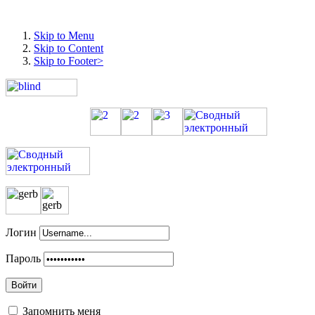
Skip to Menu
Skip to Content
Skip to Footer>
Логин
Пароль
Войти
Запомнить меня