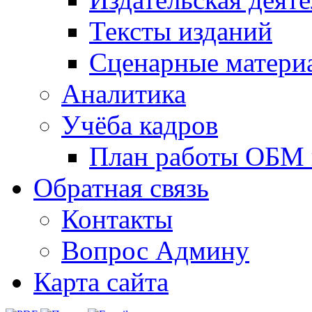
Тексты изданий
Сценарные матери
Аналитика
Учёба кадров
План работы ОБМ н
Обратная связь
Контакты
Вопрос Админу
Карта сайта