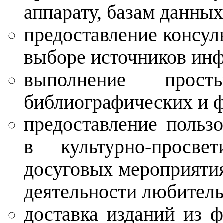
аппарату, базам данных
предоставление консул
выборе источников ин
выполнение прост
библиографических и ф
предоставление польз
в культурно-просвет
досуговых мероприятия
деятельности любитель
доставка изданий из 