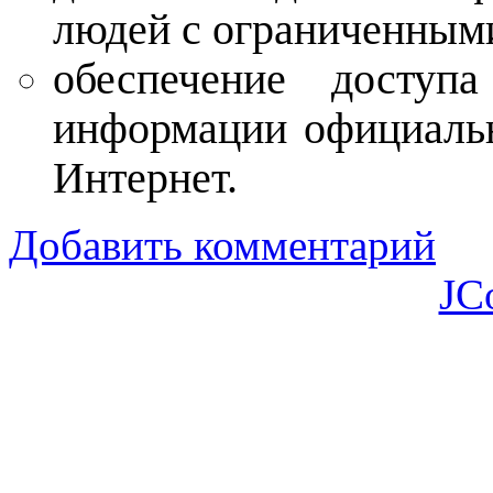
людей с ограниченным
обеспечение доступ
информации официальн
Интернет.
Добавить комментарий
JC