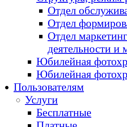
Отдел обслужив
Отдел формиров
Отдел маркетинг
деятельности и 
Юбилейная фотохр
Юбилейная фотохр
Пользователям
Услуги
Бесплатные
Платные