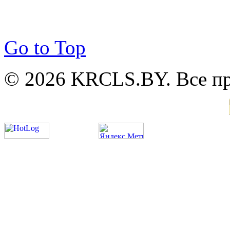
Go to Top
© 2026 KRCLS.BY. Все п