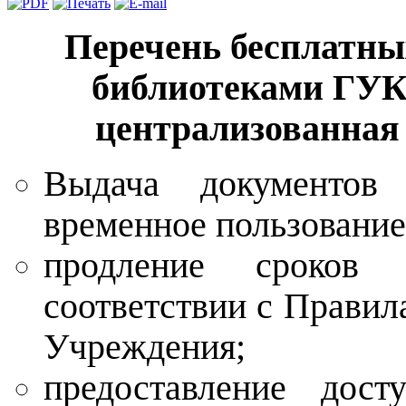
Перечень бесплатны
библиотеками ГУК
централизованная
Выдача документов
временное пользование
продление сроков 
соответствии с Правил
Учреждения;
предоставление дост