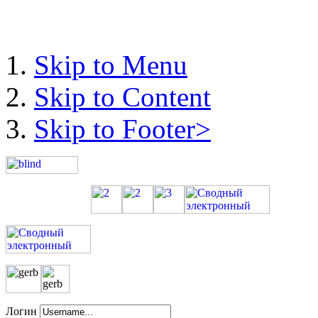
Skip to Menu
Skip to Content
Skip to Footer>
Логин