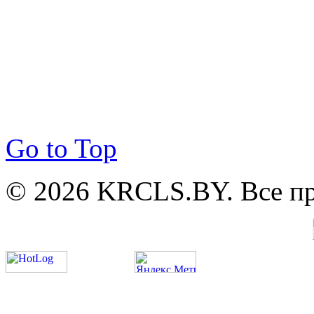
Go to Top
© 2026 KRCLS.BY. Все п