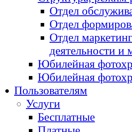
Отдел обслужив
Отдел формиров
Отдел маркетинг
деятельности и 
Юбилейная фотохр
Юбилейная фотохр
Пользователям
Услуги
Бесплатные
Платные