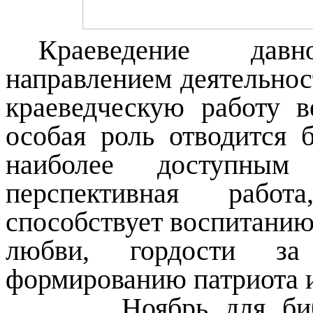
Краеведение дав
направлением деятельнос
краеведческую работу в
особая роль отводится 
наиболее доступным
перспективная работ
способствует воспитанию
любви, гордости за
формированию патриота 
Ноябрь для библиот