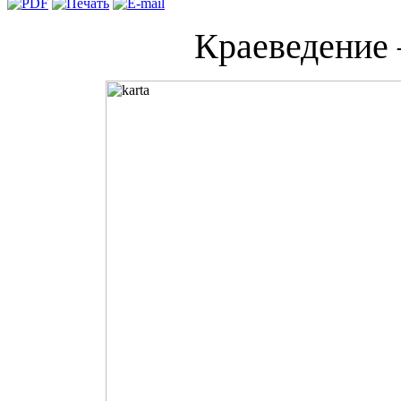
Краеведение 