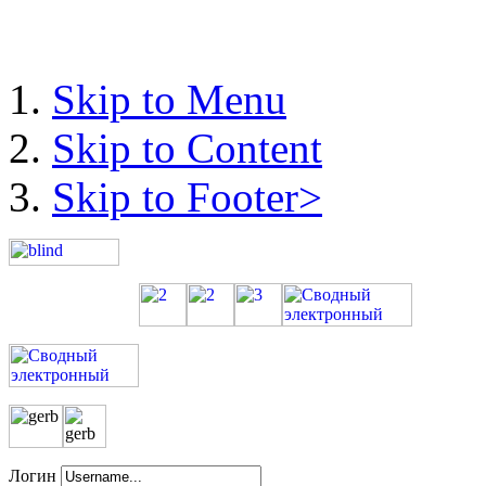
Skip to Menu
Skip to Content
Skip to Footer>
Логин