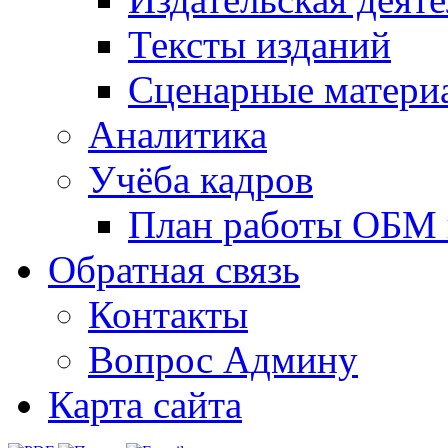
Тексты изданий
Сценарные матери
Аналитика
Учёба кадров
План работы ОБМ н
Обратная связь
Контакты
Вопрос Админу
Карта сайта