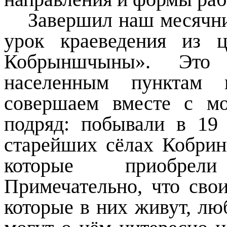
Завершил наш месячн
урок краеведения из 
Кобрыншчыны». Это 
населенным пунктам 
совершаем вместе с м
подряд: побывали в 19
старейших сёлах Кобрин
которые приобрели
Примечательно, что сво
которые в них живут, люб