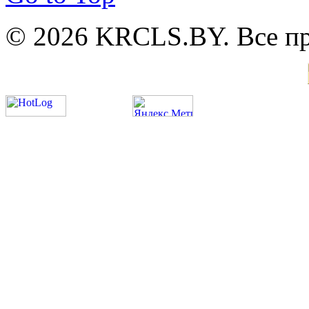
© 2026 KRCLS.BY. Все п