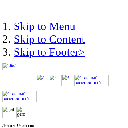
Skip to Menu
Skip to Content
Skip to Footer>
Логин