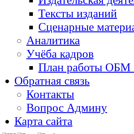
Тексты изданий
Сценарные матери
Аналитика
Учёба кадров
План работы ОБМ н
Обратная связь
Контакты
Вопрос Админу
Карта сайта