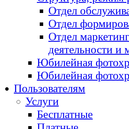
Отдел обслужив
Отдел формиров
Отдел маркетинг
деятельности и 
Юбилейная фотохр
Юбилейная фотохр
Пользователям
Услуги
Бесплатные
Платные