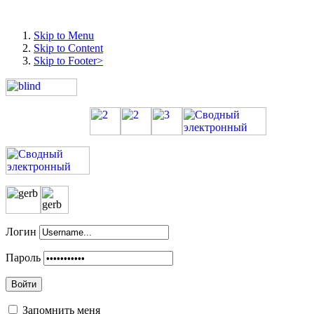
Skip to Menu
Skip to Content
Skip to Footer>
Логин
Пароль
Войти
Запомнить меня