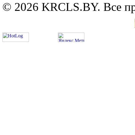
© 2026 KRCLS.BY. Все п