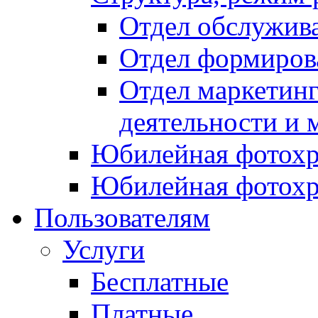
Отдел обслужив
Отдел формиров
Отдел маркетинг
деятельности и 
Юбилейная фотохр
Юбилейная фотохр
Пользователям
Услуги
Бесплатные
Платные