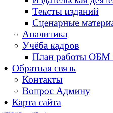
Тексты изданий
Сценарные матери
Аналитика
Учёба кадров
План работы ОБМ н
Обратная связь
Контакты
Вопрос Админу
Карта сайта