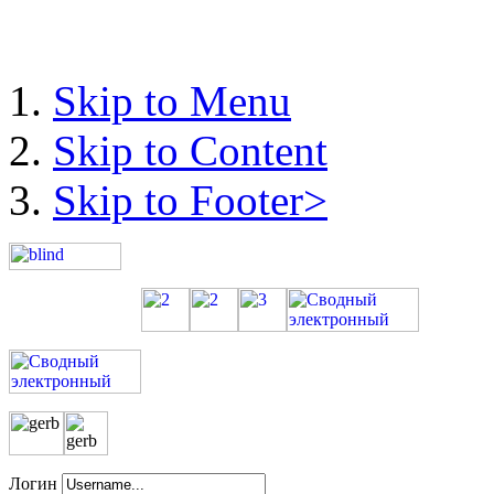
Skip to Menu
Skip to Content
Skip to Footer>
Логин