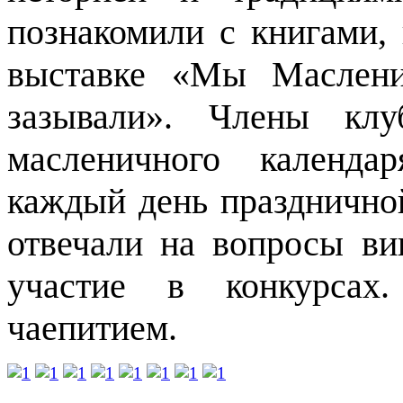
познакомили с книгами,
выставке «Мы Маслени
зазывали». Члены клу
масленичного календа
каждый день праздничной
отвечали на вопросы ви
участие в конкурсах.
чаепитием.