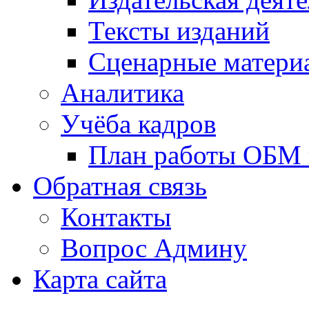
Тексты изданий
Сценарные матери
Аналитика
Учёба кадров
План работы ОБМ н
Обратная связь
Контакты
Вопрос Админу
Карта сайта