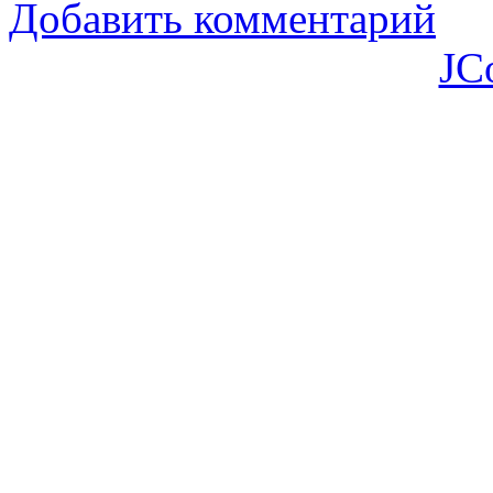
Добавить комментарий
JC