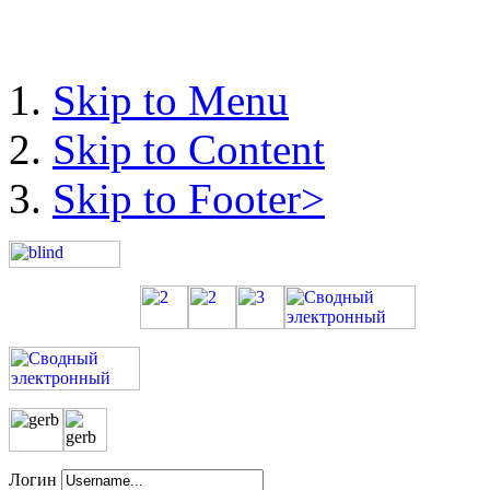
Skip to Menu
Skip to Content
Skip to Footer>
Логин