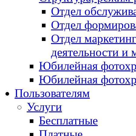
Отдел обслужив
Отдел формиров
Отдел маркетинг
деятельности и 
Юбилейная фотохр
Юбилейная фотохр
Пользователям
Услуги
Бесплатные
Платные