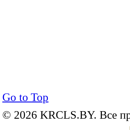
Go to Top
© 2026 KRCLS.BY. Все п