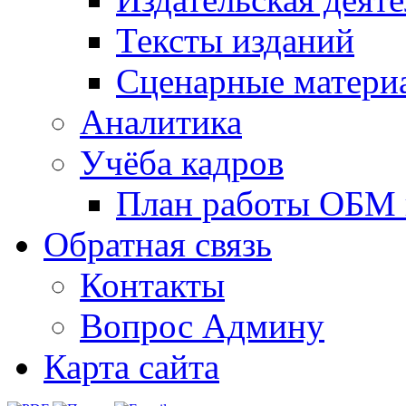
Тексты изданий
Сценарные матери
Аналитика
Учёба кадров
План работы ОБМ н
Обратная связь
Контакты
Вопрос Админу
Карта сайта