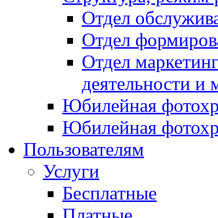
Отдел обслужив
Отдел формиров
Отдел маркетинг
деятельности и 
Юбилейная фотохр
Юбилейная фотохр
Пользователям
Услуги
Бесплатные
Платные