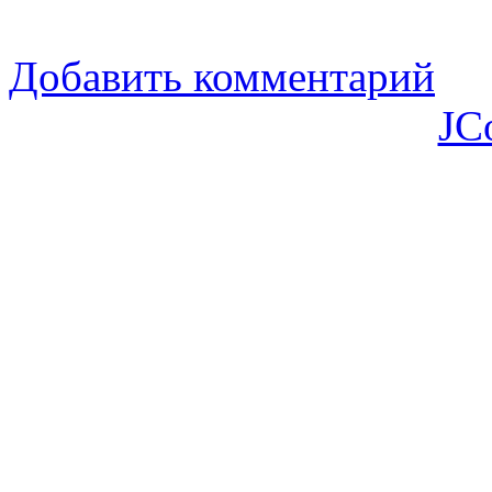
Добавить комментарий
JC