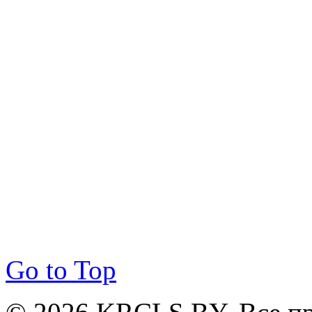
Go to Top