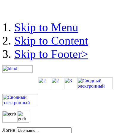
Skip to Menu
Skip to Content
Skip to Footer>
Логин