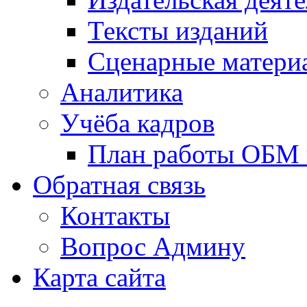
Тексты изданий
Сценарные матери
Аналитика
Учёба кадров
План работы ОБМ н
Обратная связь
Контакты
Вопрос Админу
Карта сайта