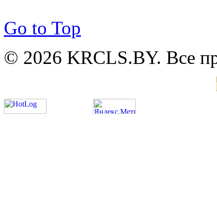
Go to Top
© 2026 KRCLS.BY. Все п