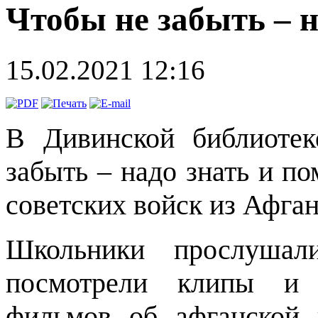
Чтобы не забыть – н
15.02.2021 12:16
В Дивинской библиоте
забыть – надо знать и п
советских войск из Афга
Школьники прослушали
посмотрели клипы и 
фильмов об афганской 