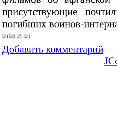
присутствующие почти
погибших воинов-интерн
Добавить комментарий
JC