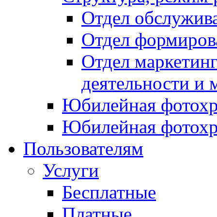
Отдел обслужив
Отдел формиров
Отдел маркетинг
деятельности и 
Юбилейная фотохр
Юбилейная фотохр
Пользователям
Услуги
Бесплатные
Платные