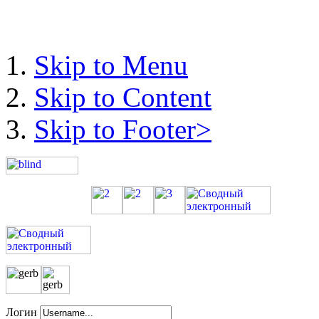
Skip to Menu
Skip to Content
Skip to Footer>
Логин