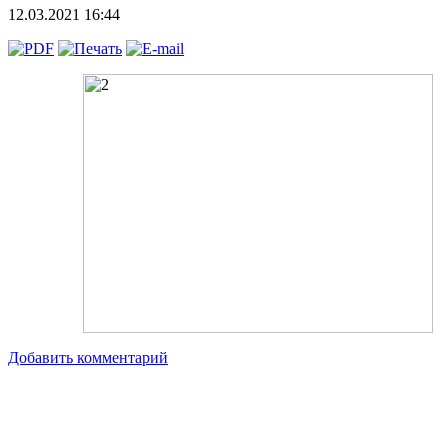
12.03.2021 16:44
Добавить комментарий