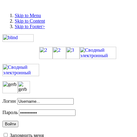
Skip to Menu
Skip to Content
Skip to Footer>
Логин
Пароль
Войти
Запомнить меня