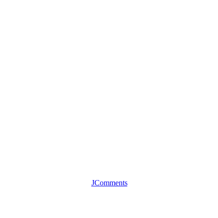
JComments