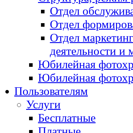
Отдел обслужив
Отдел формиров
Отдел маркетинг
деятельности и 
Юбилейная фотохр
Юбилейная фотохр
Пользователям
Услуги
Бесплатные
Платные