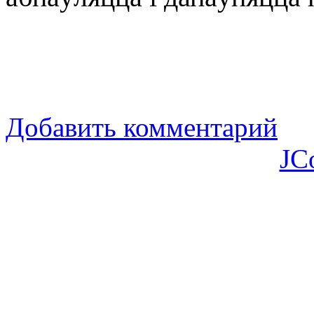
Добавить комментарий
JC