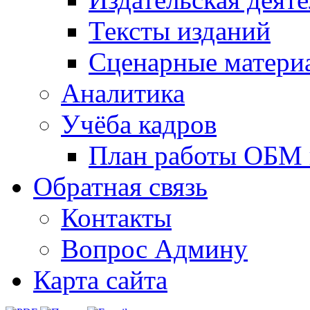
Тексты изданий
Сценарные матери
Аналитика
Учёба кадров
План работы ОБМ н
Обратная связь
Контакты
Вопрос Админу
Карта сайта