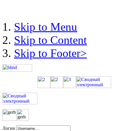
Skip to Menu
Skip to Content
Skip to Footer>
Логин