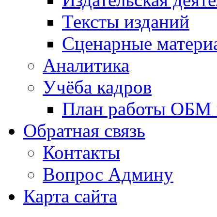
Тексты изданий
Сценарные матери
Аналитика
Учёба кадров
План работы ОБМ н
Обратная связь
Контакты
Вопрос Админу
Карта сайта