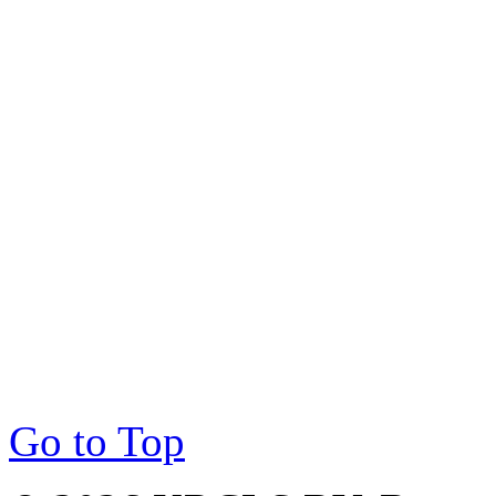
Go to Top