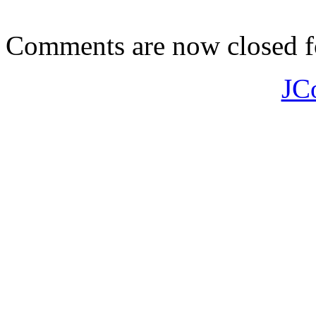
Comments are now closed fo
JC