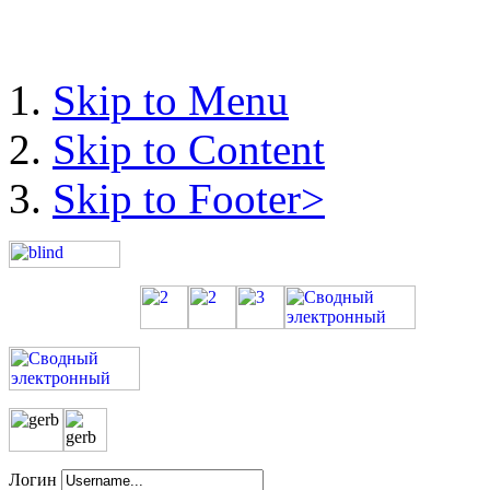
Skip to Menu
Skip to Content
Skip to Footer>
Логин