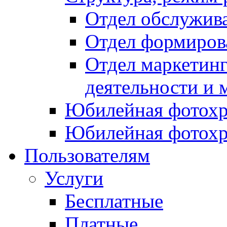
Отдел обслужив
Отдел формиров
Отдел маркетинг
деятельности и 
Юбилейная фотохр
Юбилейная фотохр
Пользователям
Услуги
Бесплатные
Платные