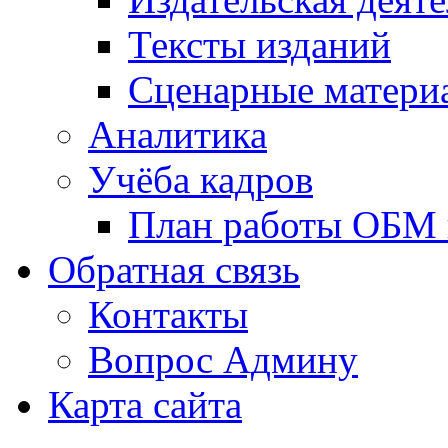
Тексты изданий
Сценарные матери
Аналитика
Учёба кадров
План работы ОБМ н
Обратная связь
Контакты
Вопрос Админу
Карта сайта