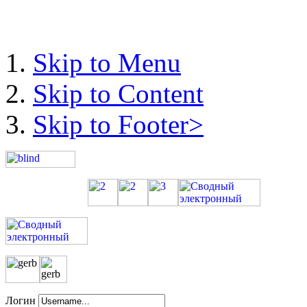
Skip to Menu
Skip to Content
Skip to Footer>
Логин