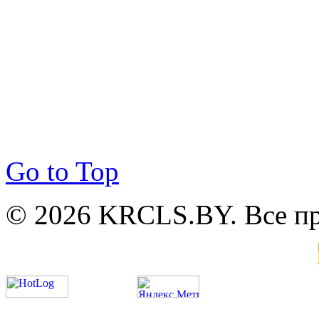
Go to Top
© 2026 KRCLS.BY. Все п