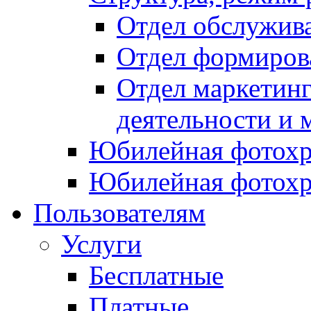
Отдел обслужив
Отдел формиров
Отдел маркетинг
деятельности и 
Юбилейная фотохр
Юбилейная фотохр
Пользователям
Услуги
Бесплатные
Платные