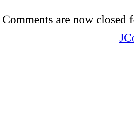
Comments are now closed fo
JC