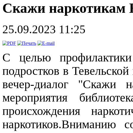
Скажи наркотикам 
25.09.2023 11:25
С целью профилактики
подростков в Тевельской
вечер-диалог "Скажи 
мероприятия библиоте
происхождения наркот
наркотиков.Вниманию с