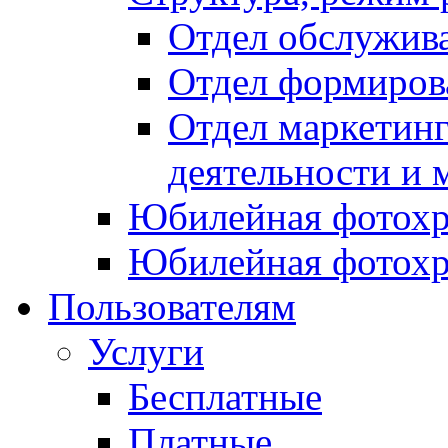
Отдел обслужив
Отдел формиров
Отдел маркетинг
деятельности и 
Юбилейная фотохр
Юбилейная фотохр
Пользователям
Услуги
Бесплатные
Платные