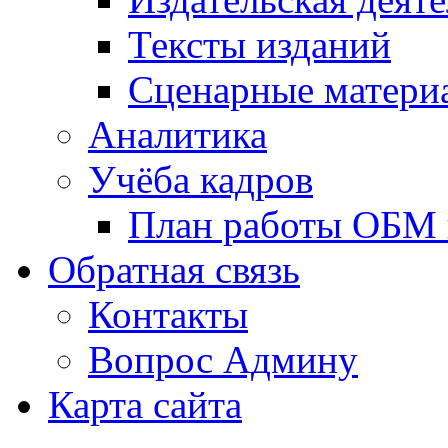
Тексты изданий
Сценарные матери
Аналитика
Учёба кадров
План работы ОБМ н
Обратная связь
Контакты
Вопрос Админу
Карта сайта