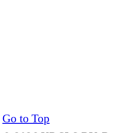
Go to Top