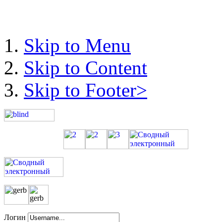
Skip to Menu
Skip to Content
Skip to Footer>
Логин