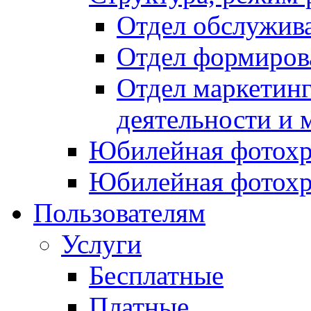
Отдел обслужив
Отдел формиров
Отдел маркетинг
деятельности и 
Юбилейная фотохр
Юбилейная фотохр
Пользователям
Услуги
Бесплатные
Платные