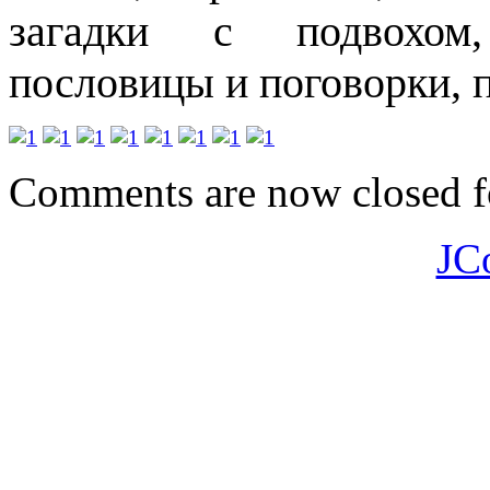
загадки с подвохом,
пословицы и поговорки, 
Comments are now closed fo
JC