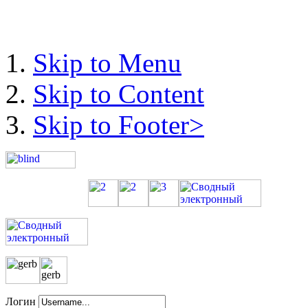
Skip to Menu
Skip to Content
Skip to Footer>
Логин