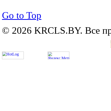
Go to Top
© 2026 KRCLS.BY. Все п