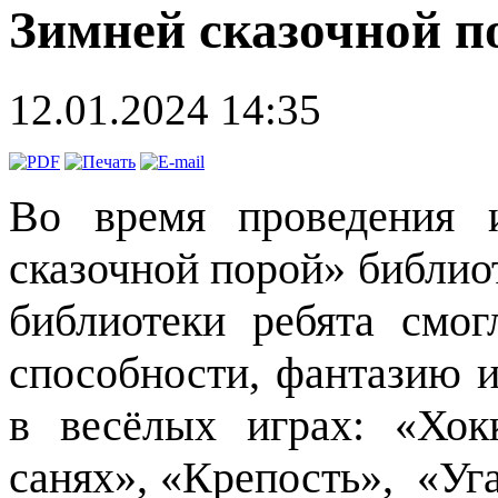
Зимней сказочной п
12.01.2024 14:35
Во время проведения 
сказочной порой» библио
библиотеки ребята смог
способности, фантазию и
в весёлых играх: «Хок
санях», «Крепость», «Уг