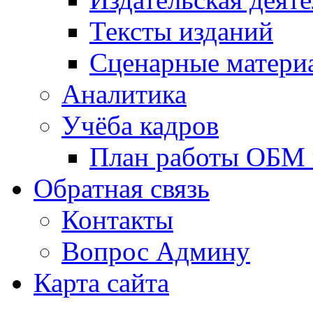
Тексты изданий
Сценарные матери
Аналитика
Учёба кадров
План работы ОБМ н
Обратная связь
Контакты
Вопрос Админу
Карта сайта