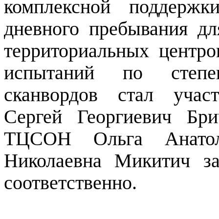
комплексной поддержк
дневного пребывания дл
территориальных центро
испытаний по степе
сканвордов стал учас
Сергей Георгиевич Бри
ТЦСОН Ольга Анатол
Николаевна Микитич за
соответственно.