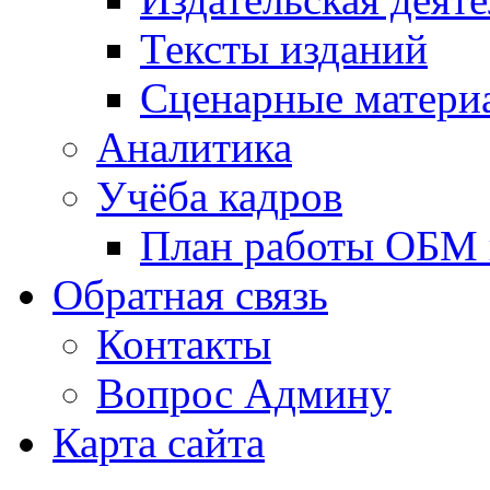
Тексты изданий
Сценарные матери
Аналитика
Учёба кадров
План работы ОБМ н
Обратная связь
Контакты
Вопрос Админу
Карта сайта