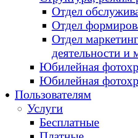
Отдел обслужив
Отдел формиров
Отдел маркетинг
деятельности и 
Юбилейная фотохр
Юбилейная фотохр
Пользователям
Услуги
Бесплатные
Платные