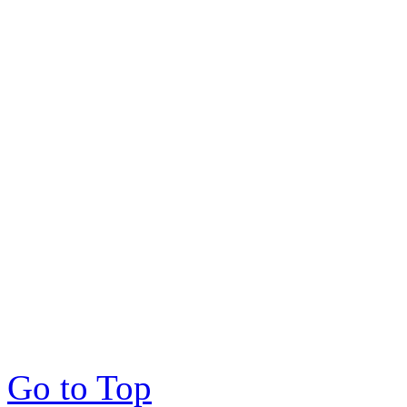
Go to Top