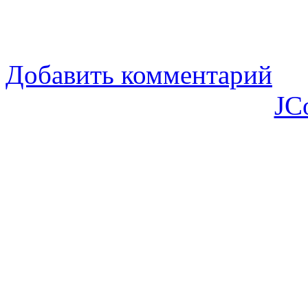
Добавить комментарий
JC