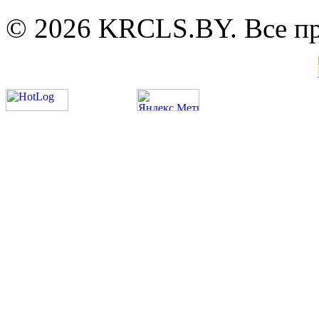
© 2026 KRCLS.BY. Все п