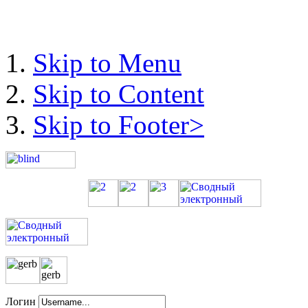
Skip to Menu
Skip to Content
Skip to Footer>
Логин