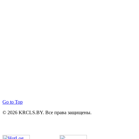
Go to Top
© 2026 KRCLS.BY. Все права защищены.