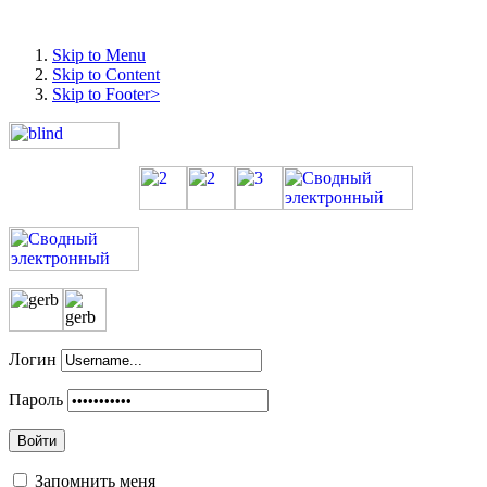
Skip to Menu
Skip to Content
Skip to Footer>
Логин
Пароль
Войти
Запомнить меня