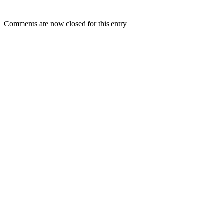
Comments are now closed for this entry