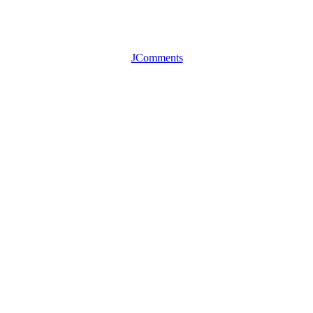
JComments