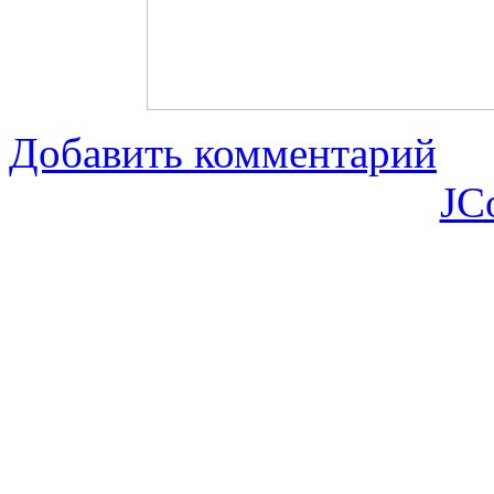
Добавить комментарий
JC