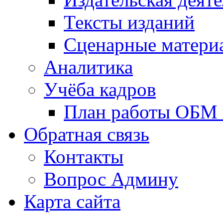
Тексты изданий
Сценарные матери
Аналитика
Учёба кадров
План работы ОБМ н
Обратная связь
Контакты
Вопрос Админу
Карта сайта