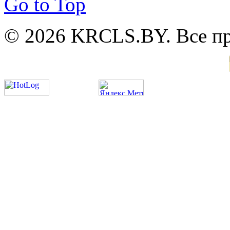
Go to Top
© 2026 KRCLS.BY. Все п