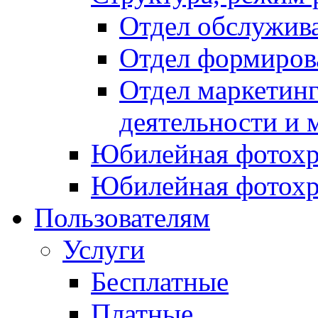
Отдел обслужив
Отдел формиров
Отдел маркетинг
деятельности и 
Юбилейная фотохр
Юбилейная фотохр
Пользователям
Услуги
Бесплатные
Платные