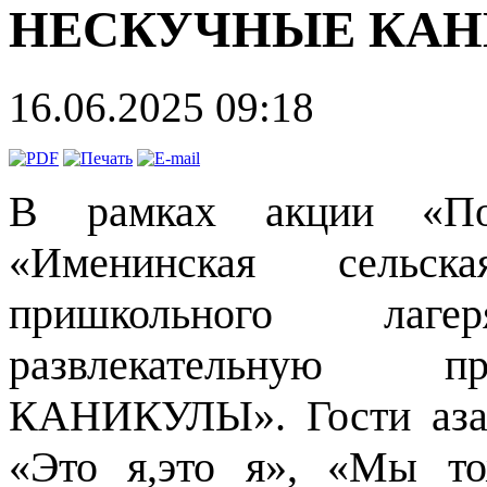
НЕСКУЧНЫЕ КА
16.06.2025 09:18
В рамках акции «По
«Именинская сельск
пришкольного лаг
развлекательную 
КАНИКУЛЫ». Гости азар
«Это я,это я», «Мы то