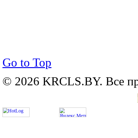
Go to Top
© 2026 KRCLS.BY. Все п