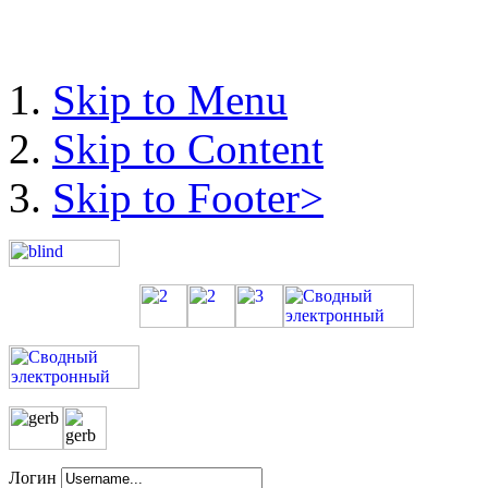
Skip to Menu
Skip to Content
Skip to Footer>
Логин