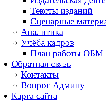
Тексты изданий
Сценарные матери
Аналитика
Учёба кадров
План работы ОБМ н
Обратная связь
Контакты
Вопрос Админу
Карта сайта