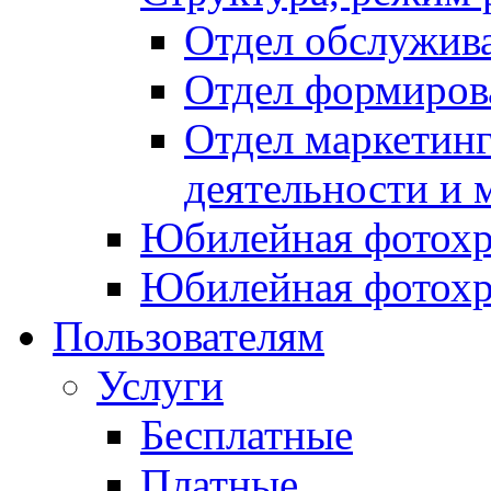
Отдел обслужив
Отдел формиров
Отдел маркетинг
деятельности и 
Юбилейная фотохр
Юбилейная фотохр
Пользователям
Услуги
Бесплатные
Платные