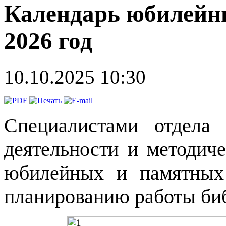
Календарь юбилейн
2026 год
10.10.2025 10:30
Специалистами отдела 
деятельности и методич
юбилейных и памятных
планированию работы би