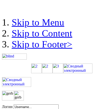
Skip to Menu
Skip to Content
Skip to Footer>
Логин