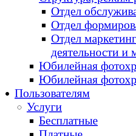
Отдел обслужив
Отдел формиров
Отдел маркетинг
деятельности и 
Юбилейная фотохр
Юбилейная фотохр
Пользователям
Услуги
Бесплатные
Платные