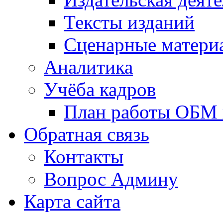
Тексты изданий
Сценарные матери
Аналитика
Учёба кадров
План работы ОБМ н
Обратная связь
Контакты
Вопрос Админу
Карта сайта