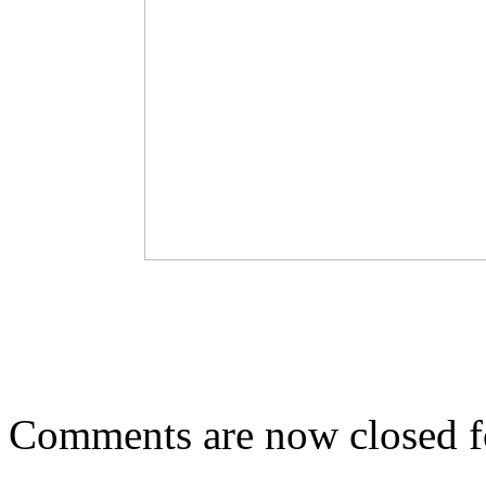
Comments are now closed fo