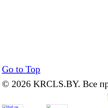
Go to Top
© 2026 KRCLS.BY. Все п