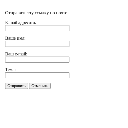
Отправить эту ссылку по почте
E-mail адресата:
Ваше имя:
Ваш e-mail:
Тема:
Отправить
Отменить