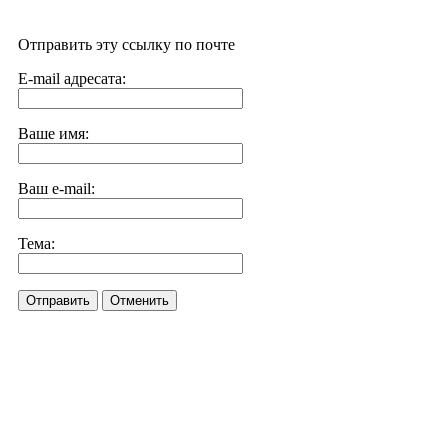
Отправить эту ссылку по почте
E-mail адресата:
Ваше имя:
Ваш e-mail:
Тема:
Отправить
Отменить