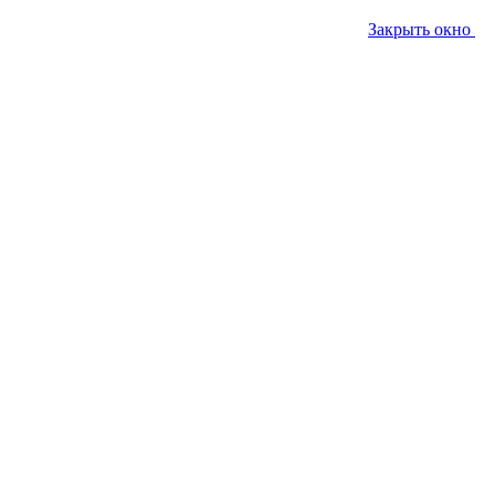
Закрыть окно