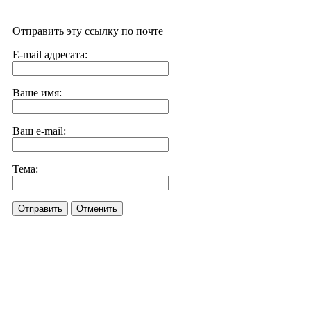
Отправить эту ссылку по почте
E-mail адресата:
Ваше имя:
Ваш e-mail:
Тема:
Отправить
Отменить