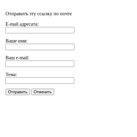
Отправить эту ссылку по почте
E-mail адресата:
Ваше имя:
Ваш e-mail:
Тема:
Отправить
Отменить