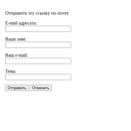
Отправить эту ссылку по почте
E-mail адресата:
Ваше имя:
Ваш e-mail:
Тема:
Отправить
Отменить