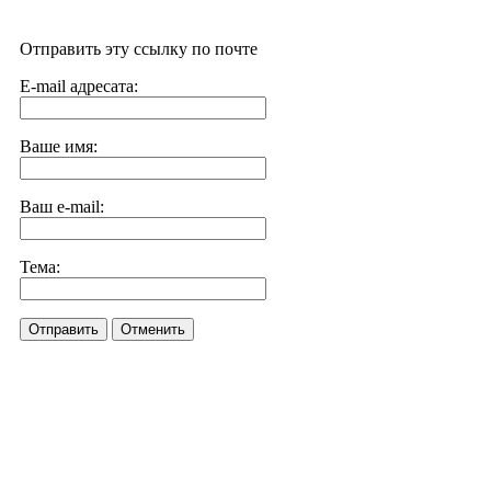
Отправить эту ссылку по почте
E-mail адресата:
Ваше имя:
Ваш e-mail:
Тема:
Отправить
Отменить