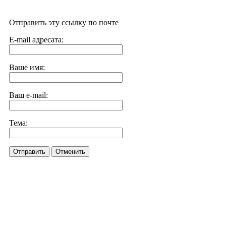
Отправить эту ссылку по почте
E-mail адресата:
Ваше имя:
Ваш e-mail:
Тема:
Отправить
Отменить