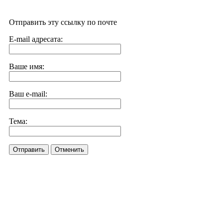
Отправить эту ссылку по почте
E-mail адресата:
Ваше имя:
Ваш e-mail:
Тема:
Отправить
Отменить