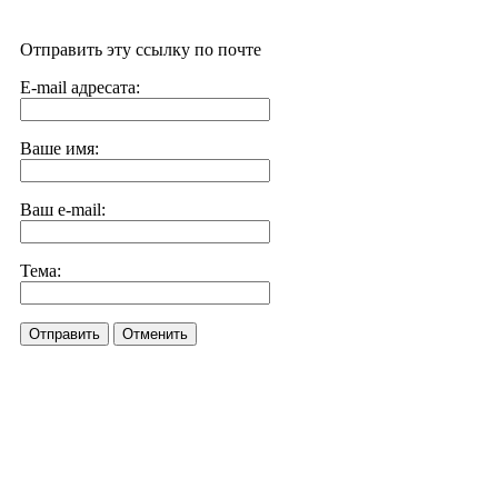
Отправить эту ссылку по почте
E-mail адресата:
Ваше имя:
Ваш e-mail:
Тема:
Отправить
Отменить