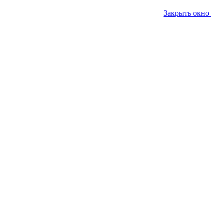
Закрыть окно