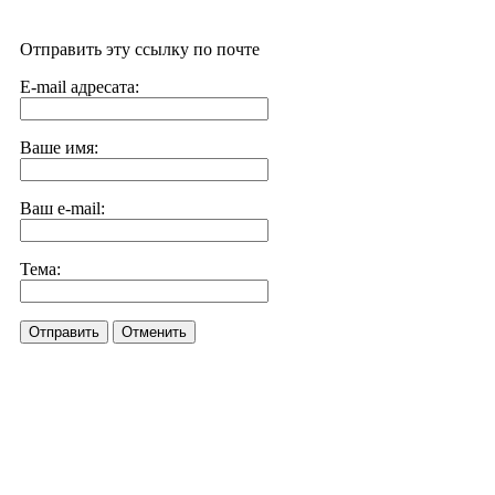
Отправить эту ссылку по почте
E-mail адресата:
Ваше имя:
Ваш e-mail:
Тема:
Отправить
Отменить