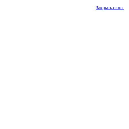
Закрыть окно