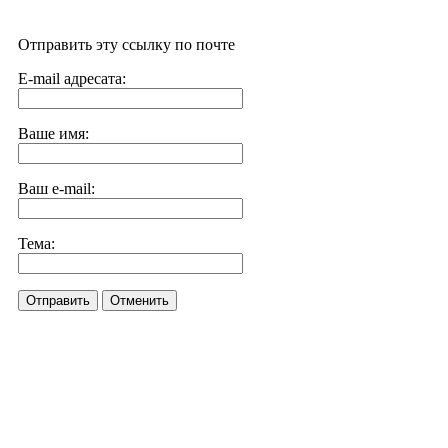
Отправить эту ссылку по почте
E-mail адресата:
Ваше имя:
Ваш e-mail:
Тема:
Отправить
Отменить