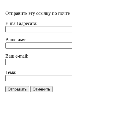
Отправить эту ссылку по почте
E-mail адресата:
Ваше имя:
Ваш e-mail:
Тема:
Отправить
Отменить