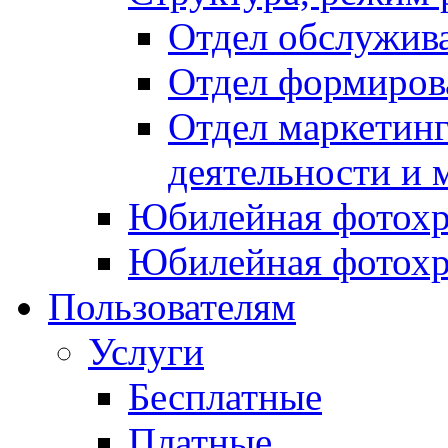
Отдел обслужив
Отдел формиров
Отдел маркетинг
деятельности и 
Юбилейная фотохр
Юбилейная фотохр
Пользователям
Услуги
Бесплатные
Платные