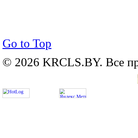
Go to Top
© 2026 KRCLS.BY. Все п