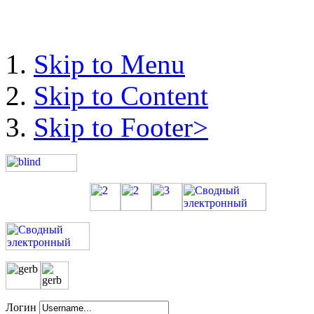
Skip to Menu
Skip to Content
Skip to Footer>
Логин