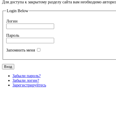
Для доступа к закрытому разделу сайта вам необходимо авториз
Login Below
Логин
Пароль
Запомнить меня
Вход
Забыли пароль?
Забыли логин?
Зарегистрируйтесь