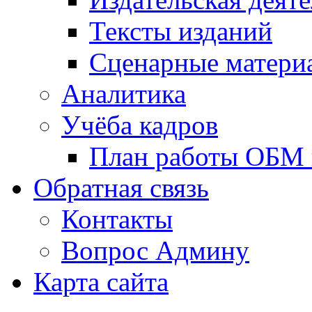
Тексты изданий
Сценарные матери
Аналитика
Учёба кадров
План работы ОБМ н
Обратная связь
Контакты
Вопрос Админу
Карта сайта