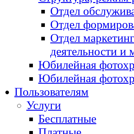
Отдел обслужив
Отдел формиров
Отдел маркетинг
деятельности и 
Юбилейная фотохр
Юбилейная фотохр
Пользователям
Услуги
Бесплатные
Платные