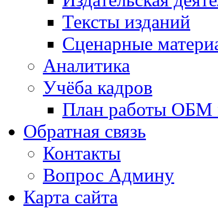
Тексты изданий
Сценарные матери
Аналитика
Учёба кадров
План работы ОБМ н
Обратная связь
Контакты
Вопрос Админу
Карта сайта