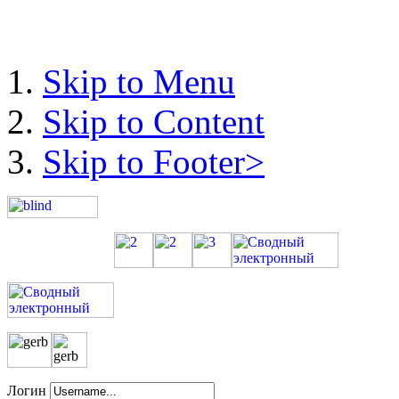
Skip to Menu
Skip to Content
Skip to Footer>
Логин