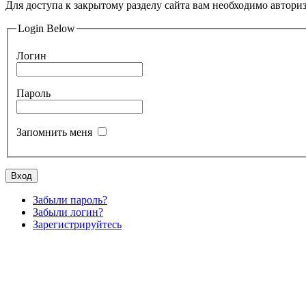
Для доступа к закрытому разделу сайта вам необходимо авториз
Login Below
Логин
Пароль
Запомнить меня
Вход
Забыли пароль?
Забыли логин?
Зарегистрируйтесь