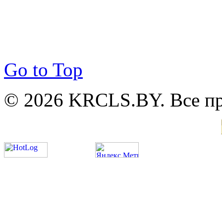
Go to Top
© 2026 KRCLS.BY. Все п